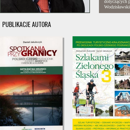
dotyczących p
Wodzisławski
PUBLIKACJE AUTORA